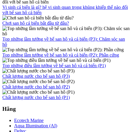
Vi sinh cá biển là gì? hệ vi sinh quan trọng khủng khiếp thế nào đối
với bể san hô cá biển
Chơi san hô cá biển bắt đầu từ đâu?
Top những lầm tưởng về bể san hô và cá biển (P3): Chăm sóc san
hô
Top những lầm tưởng về bể san hô và cá biển (P2): Phần cứng
Top những điều lầm tưởng về bể san hô và cá biển (P1)
Chất lượng nước cho bể san hô (P3)
Chất lượng nước cho bể san hô (P2)
Chất lượng nước cho bể san hô (P1)
Hãng
Ecotech Marine
Aqua Illumination (AI)
Deltec