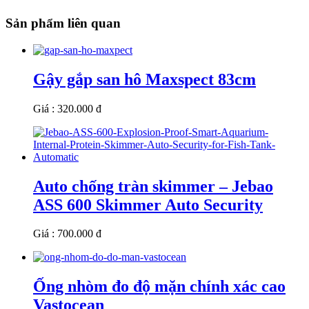
Sản phẩm liên quan
Gậy gắp san hô Maxspect 83cm
Giá : 320.000 đ
Auto chống tràn skimmer – Jebao
ASS 600 Skimmer Auto Security
Giá : 700.000 đ
Ống nhòm đo độ mặn chính xác cao
Vastocean