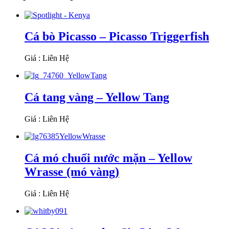
Cá bò Picasso – Picasso Triggerfish
Giá : Liên Hệ
Cá tang vàng – Yellow Tang
Giá : Liên Hệ
Cá mó chuối nước mặn – Yellow
Wrasse (mó vàng)
Giá : Liên Hệ